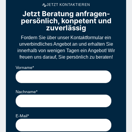
JETZT KONTAKTIEREN
Jetzt Beratung anfragen-
persönlich, konpetent und
zuverlässig
Fordern Sie über unser Kontaktformular ein
unverbindliches Angebot an und erhalten Sie
innerhalb von wenigen Tagen ein Angebot! Wir
freuen uns darauf, Sie persönlich zu beraten!
Vorname
*
Nachname
*
E-Mail
*