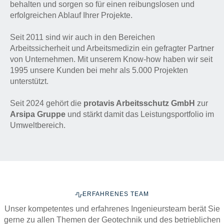
behalten und sorgen so für einen reibungslosen und
erfolgreichen Ablauf Ihrer Projekte.
Seit 2011 sind wir auch in den Bereichen
Arbeitssicherheit und Arbeitsmedizin ein gefragter Partner
von Unternehmen. Mit unserem Know-how haben wir seit
1995 unsere Kunden bei mehr als 5.000 Projekten
unterstützt.
Seit 2024 gehört die
protavis Arbeitsschutz GmbH
zur
Arsipa Gruppe
und stärkt damit das Leistungsportfolio im
Umweltbereich.
ERFAHRENES TEAM
Unser kompetentes und erfahrenes Ingenieursteam berät Sie
gerne zu allen Themen der Geotechnik und des betrieblichen