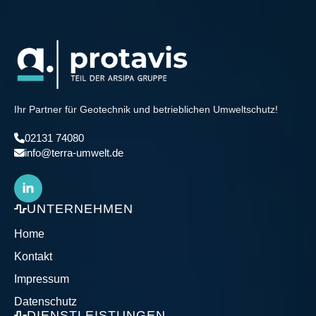
Ihr Partner für Geotechnik und betrieblichen Umweltschutz!
02131 74080
info@terra-umwelt.de
UNTERNEHMEN
Home
Kontakt
Impressum
Datenschutz
DIENSTLEISTUNGEN