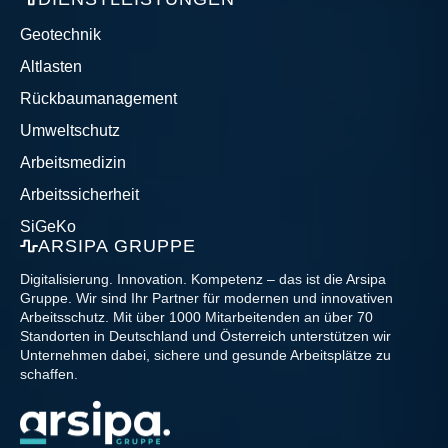
Geotechnik
Altlasten
Rückbaumanagement
Umweltschutz
Arbeitsmedizin
Arbeitssicherheit
SiGeKo
ARSIPA GRUPPE
Digitalisierung. Innovation. Kompetenz – das ist die Arsipa
Gruppe. Wir sind Ihr Partner für modernen und innovativen
Arbeitsschutz. Mit über 1000 Mitarbeitenden an über 70
Standorten in Deutschland und Österreich unterstützen wir
Unternehmen dabei, sichere und gesunde Arbeitsplätze zu
schaffen.