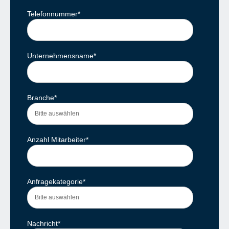
Telefonnummer
*
Unternehmensname
*
Branche
*
Anzahl Mitarbeiter
*
Anfragekategorie
*
Nachricht
*