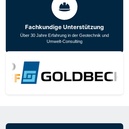
Fachkundige Unterstützung
Über 30 Jahre Erfahrung in der Geotechnik und
Umwelt-Consulting
Unsere zufriedenen Kunden