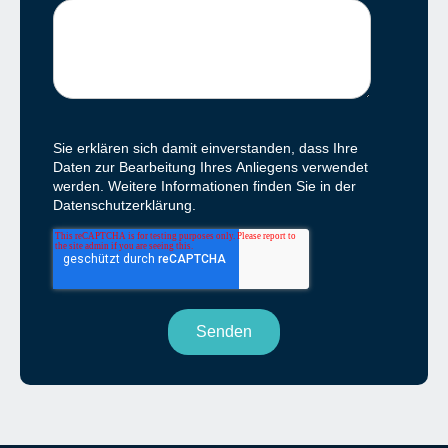
Sie erklären sich damit einverstanden, dass Ihre
Daten zur Bearbeitung Ihres Anliegens verwendet
werden. Weitere Informationen finden Sie in der
Datenschutzerklärung.