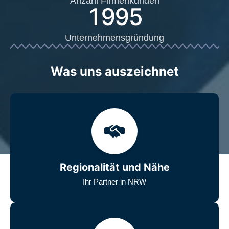
Anzahl Firmenkunden
1995
Unternehmensgründung
Was uns auszeichnet
Regionalität und Nähe
Ihr Partner in NRW