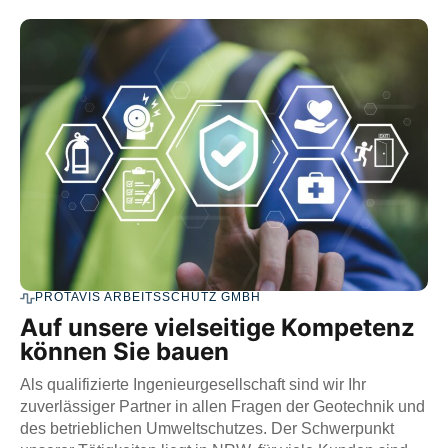
PROTAVIS ARBEITSSCHUTZ GMBH
Auf unsere vielseitige Kompetenz
können Sie bauen
Als qualifizierte Ingenieurgesellschaft sind wir Ihr
zuverlässiger Partner in allen Fragen der Geotechnik und
des betrieblichen Umweltschutzes. Der Schwerpunkt