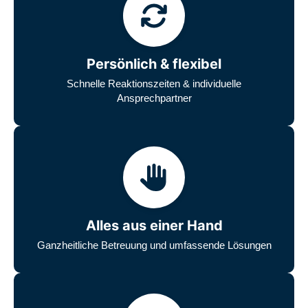
Persönlich & flexibel
Schnelle Reaktionszeiten & individuelle
Ansprechpartner
Alles aus einer Hand
Ganzheitliche Betreuung und umfassende Lösungen