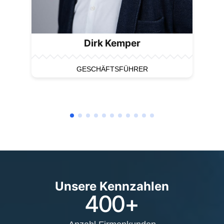
Dirk Kemper
GESCHÄFTSFÜHRER
Unsere Kennzahlen
400
+