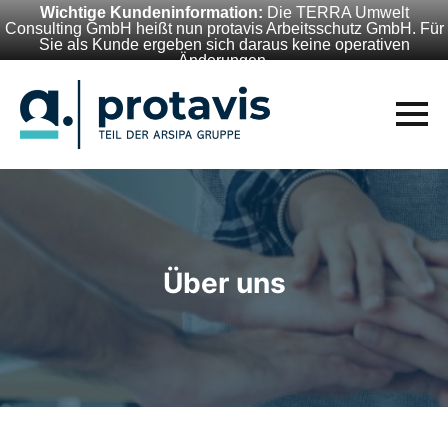
Wichtige Kundeninformation:
Die TERRA Umwelt
Consulting GmbH heißt nun protavis Arbeitsschutz GmbH. Für
Sie als Kunde ergeben sich daraus keine operativen
Änderungen.
Über uns