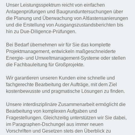
Unser Leistungsspektrum reicht von einfachen
Anlagenprüfungen und Baugrunduntersuchungen über
die Planung und Überwachung von Altlastensanierungen
und die Erstellung von Ausgangszustandsberichten bis
hin zu Due-Diligence-Prüfungen.
Bei Bedarf übernehmen wir für Sie das komplette
Projektmanagement, entwickeln maßgeschneiderte
Energie- und Umweltmanagement-Systeme oder stellen
die Fachbauleitung für Großprojekte.
Wir garantieren unseren Kunden eine schnelle und
fachgerechte Bearbeitung der Aufträge, mit dem Ziel
kostenbewusste und pragmatische Lösungen zu finden.
Unsere interdisziplinäre Zusammenarbeit ermöglicht die
Bearbeitung von komplexen Aufgaben und
Fragestellungen. Gleichzeitig unterstützen wir Sie dabei,
im Paragraphen-Dschungel aus immer neuen
Vorschriften und Gesetzen stets den Überblick zu