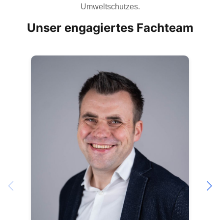
Umweltschutzes.
Unser engagiertes Fachteam