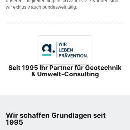
unserer Tätigkeiten liegt in NRW, für viele Kunden sind
wir exklusiv auch bundesweit tätig.
Seit 1995 Ihr Partner für Geotechnik
& Umwelt-Consulting
Wir schaffen Grundlagen seit
1995