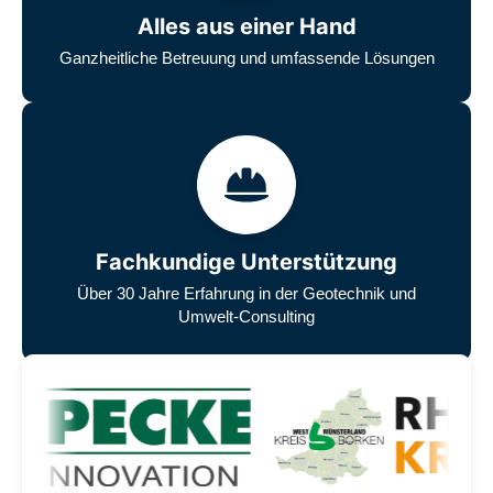
Alles aus einer Hand
Ganzheitliche Betreuung und umfassende Lösungen
Fachkundige Unterstützung
Über 30 Jahre Erfahrung in der Geotechnik und
Umwelt-Consulting
Unsere zufriedenen Kunden