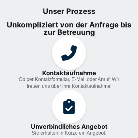
Unser Prozess
Unkompliziert von der Anfrage bis
zur Betreuung
Kontaktaufnahme
Ob per Kontaktformular, E-Mail oder Anruf: Wir
freuen uns über Ihre Kontaktaufnahme!
Unverbindliches Angebot
Sie erhalten in Kürze ein Angebot.