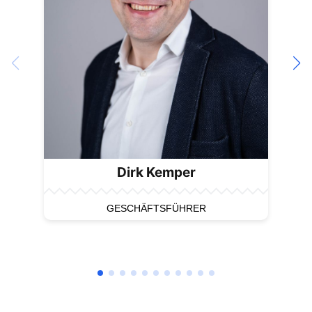
Dirk Kemper
GESCHÄFTSFÜHRER