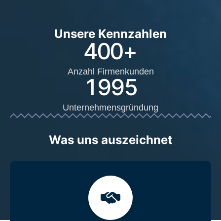
Unsere Kennzahlen
400
+
Anzahl Firmenkunden
1995
Unternehmensgründung
Was uns auszeichnet