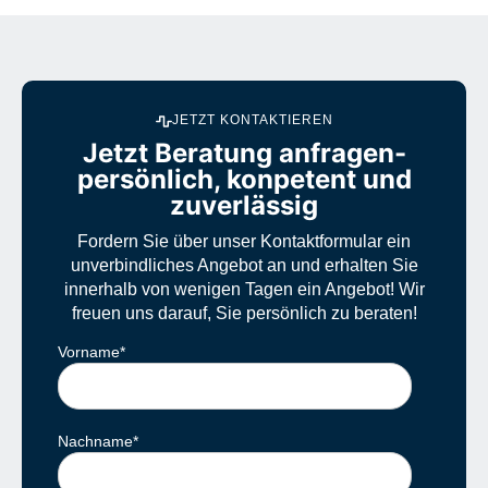
JETZT KONTAKTIEREN
Jetzt Beratung anfragen-
persönlich, konpetent und
zuverlässig
Fordern Sie über unser Kontaktformular ein
unverbindliches Angebot an und erhalten Sie
innerhalb von wenigen Tagen ein Angebot! Wir
freuen uns darauf, Sie persönlich zu beraten!
Vorname
*
Nachname
*