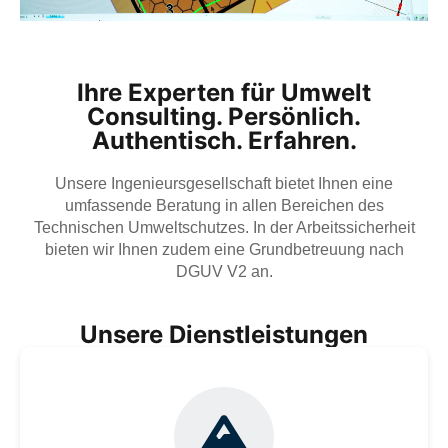
Ihre Experten für Umwelt
Consulting. Persönlich.
Authentisch. Erfahren.
Unsere Ingenieursgesellschaft bietet Ihnen eine
umfassende Beratung in allen Bereichen des
Technischen Umweltschutzes. In der Arbeitssicherheit
bieten wir Ihnen zudem eine Grundbetreuung nach
DGUV V2 an.
Unsere Dienstleistungen
Der Baugrund ist die Grundlage jedes Gebäudes.
Unbekannte Boden- und Grundwasserverhältnisse