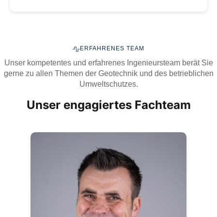
ERFAHRENES TEAM
Unser kompetentes und erfahrenes Ingenieursteam berät Sie
gerne zu allen Themen der Geotechnik und des betrieblichen
Umweltschutzes.
Unser engagiertes Fachteam