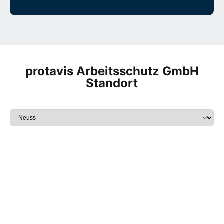
protavis Arbeitsschutz GmbH
Standort