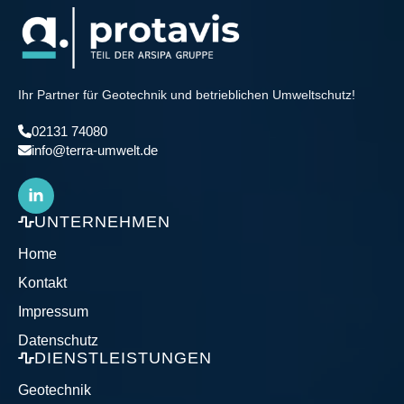
Ihr Partner für Geotechnik und betrieblichen Umweltschutz!
02131 74080
info@terra-umwelt.de
UNTERNEHMEN
Home
Kontakt
Impressum
Datenschutz
DIENSTLEISTUNGEN
Geotechnik