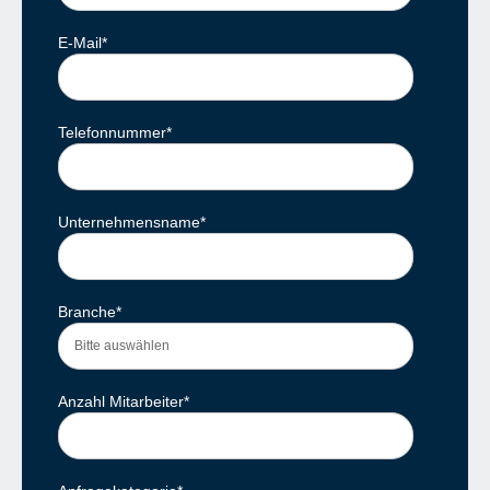
E-Mail
*
Telefonnummer
*
Unternehmensname
*
Branche
*
Anzahl Mitarbeiter
*