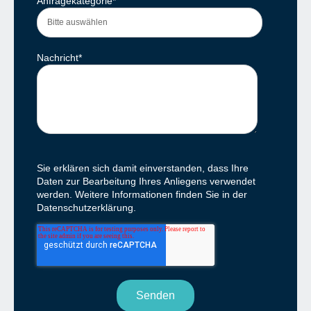
Anfragekategorie
*
Nachricht
*
Sie erklären sich damit einverstanden, dass Ihre
Daten zur Bearbeitung Ihres Anliegens verwendet
werden. Weitere Informationen finden Sie in der
Datenschutzerklärung.