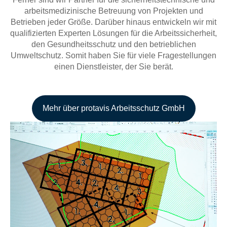
arbeitsmedizinische Betreuung von Projekten und
Betrieben jeder Größe. Darüber hinaus entwickeln wir mit
qualifizierten Experten Lösungen für die Arbeitssicherheit,
den Gesundheitsschutz und den betrieblichen
Umweltschutz. Somit haben Sie für viele Fragestellungen
einen Dienstleister, der Sie berät.
Mehr über protavis Arbeitsschutz GmbH