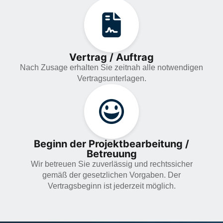
Vertrag / Auftrag
Nach Zusage erhalten Sie zeitnah alle notwendigen
Vertragsunterlagen.
Beginn der Projektbearbeitung /
Betreuung
Wir betreuen Sie zuverlässig und rechtssicher
gemäß der gesetzlichen Vorgaben. Der
Vertragsbeginn ist jederzeit möglich.