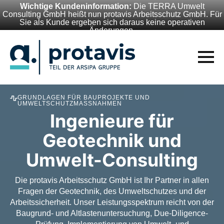
Wichtige Kundeninformation:
Die TERRA Umwelt
Consulting GmbH heißt nun protavis Arbeitsschutz GmbH. Für
Sie als Kunde ergeben sich daraus keine operativen
Änderungen.
GRUNDLAGEN FÜR BAUPROJEKTE UND
UMWELTSCHUTZMASSNAHMEN
Ingenieure für
Geotechnik und
Umwelt-Consulting
Die protavis Arbeitsschutz GmbH ist Ihr Partner in allen
Fragen der Geotechnik, des Umweltschutzes und der
Arbeitssicherheit. Unser Leistungsspektrum reicht von der
Baugrund- und Altlastenuntersuchung, Due-Diligence-