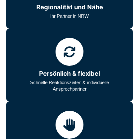
Regionalität und Nähe
Ihr Partner in NRW
Persönlich & flexibel
Schnelle Reaktionszeiten & individuelle
Ansprechpartner