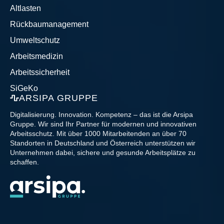
Altlasten
Rückbaumanagement
Umweltschutz
Arbeitsmedizin
Arbeitssicherheit
SiGeKo
ARSIPA GRUPPE
Digitalisierung. Innovation. Kompetenz – das ist die Arsipa
Gruppe. Wir sind Ihr Partner für modernen und innovativen
Arbeitsschutz. Mit über 1000 Mitarbeitenden an über 70
Standorten in Deutschland und Österreich unterstützen wir
Unternehmen dabei, sichere und gesunde Arbeitsplätze zu
schaffen.