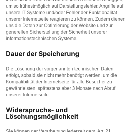
um so frühestmöglich auf Darstellungsfehler, Angriffe auf
unsere IT-Systeme und/oder Fehler der Funktionalität
unserer Internetseite reagieren zu können. Zudem dienen
uns die Daten zur Optimierung der Website und zur
generellen Sicherstellung der Sicherheit unserer
informationstechnischen Systeme.
Dauer der Speicherung
Die Löschung der vorgenannten technischen Daten
erfolgt, sobald sie nicht mehr benötigt werden, um die
Kompatibilität der Internetseite für alle Besucher zu
gewährleisten, spätestens aber 3 Monate nach Abruf
unserer Internetseite.
Widerspruchs- und
Löschungsmöglichkeit
Sie können der Verarbeitung jederzeit gem. Art. 21