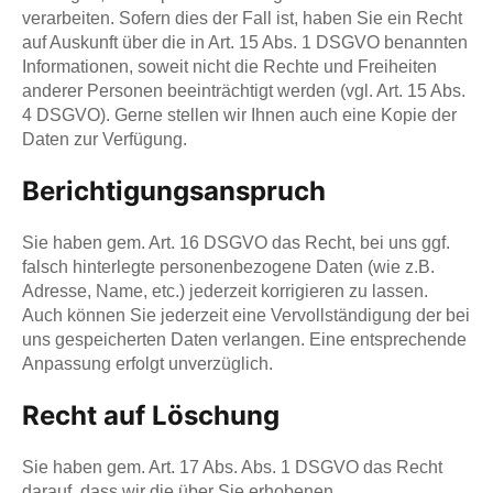
verarbeiten. Sofern dies der Fall ist, haben Sie ein Recht
auf Auskunft über die in Art. 15 Abs. 1 DSGVO benannten
Informationen, soweit nicht die Rechte und Freiheiten
anderer Personen beeinträchtigt werden (vgl. Art. 15 Abs.
4 DSGVO). Gerne stellen wir Ihnen auch eine Kopie der
Daten zur Verfügung.
Berichtigungsanspruch
Sie haben gem. Art. 16 DSGVO das Recht, bei uns ggf.
falsch hinterlegte personenbezogene Daten (wie z.B.
Adresse, Name, etc.) jederzeit korrigieren zu lassen.
Auch können Sie jederzeit eine Vervollständigung der bei
uns gespeicherten Daten verlangen. Eine entsprechende
Anpassung erfolgt unverzüglich.
Recht auf Löschung
Sie haben gem. Art. 17 Abs. Abs. 1 DSGVO das Recht
darauf, dass wir die über Sie erhobenen