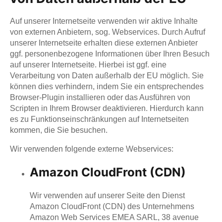
Auf unserer Internetseite verwenden wir aktive Inhalte
von externen Anbietern, sog. Webservices. Durch Aufruf
unserer Internetseite erhalten diese externen Anbieter
ggf. personenbezogene Informationen über Ihren Besuch
auf unserer Internetseite. Hierbei ist ggf. eine
Verarbeitung von Daten außerhalb der EU möglich. Sie
können dies verhindern, indem Sie ein entsprechendes
Browser-Plugin installieren oder das Ausführen von
Scripten in Ihrem Browser deaktivieren. Hierdurch kann
es zu Funktionseinschränkungen auf Internetseiten
kommen, die Sie besuchen.
Wir verwenden folgende externe Webservices:
Amazon CloudFront (CDN)
Wir verwenden auf unserer Seite den Dienst
Amazon CloudFront (CDN) des Unternehmens
Amazon Web Services EMEA SARL, 38 avenue