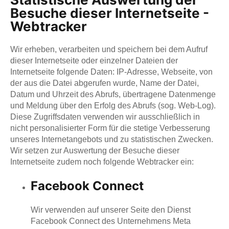
Besuche dieser Internetseite -
Webtracker
Wir erheben, verarbeiten und speichern bei dem Aufruf
dieser Internetseite oder einzelner Dateien der
Internetseite folgende Daten: IP-Adresse, Webseite, von
der aus die Datei abgerufen wurde, Name der Datei,
Datum und Uhrzeit des Abrufs, übertragene Datenmenge
und Meldung über den Erfolg des Abrufs (sog. Web-Log).
Diese Zugriffsdaten verwenden wir ausschließlich in
nicht personalisierter Form für die stetige Verbesserung
unseres Internetangebots und zu statistischen Zwecken.
Wir setzen zur Auswertung der Besuche dieser
Internetseite zudem noch folgende Webtracker ein:
Facebook Connect
Wir verwenden auf unserer Seite den Dienst
Facebook Connect des Unternehmens Meta