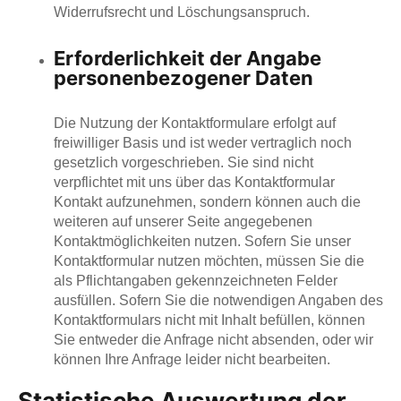
Widerrufsrecht und Löschungsanspruch.
Erforderlichkeit der Angabe
personenbezogener Daten
Die Nutzung der Kontaktformulare erfolgt auf
freiwilliger Basis und ist weder vertraglich noch
gesetzlich vorgeschrieben. Sie sind nicht
verpflichtet mit uns über das Kontaktformular
Kontakt aufzunehmen, sondern können auch die
weiteren auf unserer Seite angegebenen
Kontaktmöglichkeiten nutzen. Sofern Sie unser
Kontaktformular nutzen möchten, müssen Sie die
als Pflichtangaben gekennzeichneten Felder
ausfüllen. Sofern Sie die notwendigen Angaben des
Kontaktformulars nicht mit Inhalt befüllen, können
Sie entweder die Anfrage nicht absenden, oder wir
können Ihre Anfrage leider nicht bearbeiten.
Statistische Auswertung der