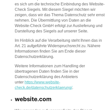
es sich um die technische Einbindung des Website-
Check Siegels. Mit diesem Siegel möchten wir
zeigen, dass wir das Thema Datenschutz sehr ernst
nehmen. Die Übermittlung von Daten an die
Website-Check GmbH erfolgt zur Auslieferung und
Darstellung des Siegels auf unserer Seite.
Im Hinblick auf die Verarbeitung steht Ihnen das in
Art. 21 aufgeführte Widerspruchsrecht zu. Nähere
Informationen finden Sie am Ende dieser
Datenschutzerklärung.
Weitere Informationen zum Handling der
übertragenen Daten finden Sie in der
Datenschutzerklärung des Anbieters
unter
https://www.website-
check.de/datenschutzerklaerung/
.
website.com