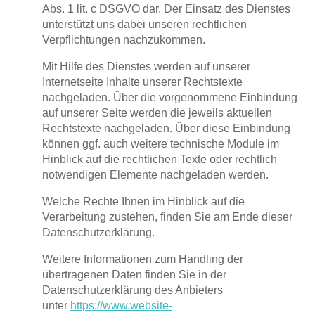
Abs. 1 lit. c DSGVO dar. Der Einsatz des Dienstes
unterstützt uns dabei unseren rechtlichen
Verpflichtungen nachzukommen.
Mit Hilfe des Dienstes werden auf unserer
Internetseite Inhalte unserer Rechtstexte
nachgeladen. Über die vorgenommene Einbindung
auf unserer Seite werden die jeweils aktuellen
Rechtstexte nachgeladen. Über diese Einbindung
können ggf. auch weitere technische Module im
Hinblick auf die rechtlichen Texte oder rechtlich
notwendigen Elemente nachgeladen werden.
Welche Rechte Ihnen im Hinblick auf die
Verarbeitung zustehen, finden Sie am Ende dieser
Datenschutzerklärung.
Weitere Informationen zum Handling der
übertragenen Daten finden Sie in der
Datenschutzerklärung des Anbieters
unter
https://www.website-