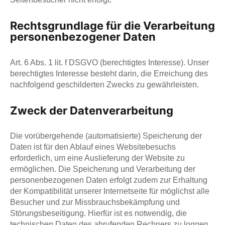
Rechtsgrundlage für die Verarbeitung
personenbezogener Daten
Art. 6 Abs. 1 lit. f DSGVO (berechtigtes Interesse). Unser
berechtigtes Interesse besteht darin, die Erreichung des
nachfolgend geschilderten Zwecks zu gewährleisten.
Zweck der Datenverarbeitung
Die vorübergehende (automatisierte) Speicherung der
Daten ist für den Ablauf eines Websitebesuchs
erforderlich, um eine Auslieferung der Website zu
ermöglichen. Die Speicherung und Verarbeitung der
personenbezogenen Daten erfolgt zudem zur Erhaltung
der Kompatibilität unserer Internetseite für möglichst alle
Besucher und zur Missbrauchsbekämpfung und
Störungsbeseitigung. Hierfür ist es notwendig, die
technischen Daten des abrufenden Rechners zu loggen,