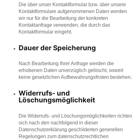
Die über unser Kontaktformular bzw. über unsere
Kontaktformulare aufgenommenen Daten werden
wir nur für die Bearbeitung der konkreten
Kontaktanfrage verwenden, die durch das
Kontaktformular eingeht.
Dauer der Speicherung
Nach Bearbeitung Ihrer Anfrage werden die
erhobenen Daten unverzüglich gelöscht, soweit
keine gesetzlichen Aufbewahrungsfristen bestehen.
Widerrufs- und
Löschungsmöglichkeit
Die Widerrufs- und Löschungsmöglichkeiten richten
sich nach den nachfolgend in dieser
Datenschutzerklärung geschilderten generellen
Regelungen zum datenschutzrechtlichen