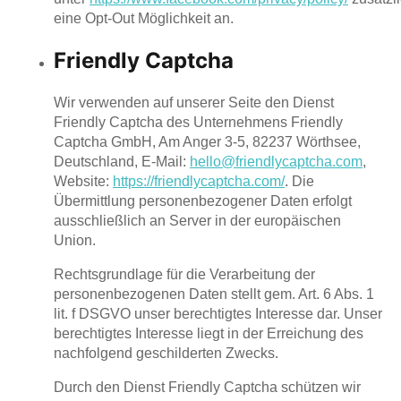
eine Opt-Out Möglichkeit an.
Friendly Captcha
Wir verwenden auf unserer Seite den Dienst
Friendly Captcha des Unternehmens Friendly
Captcha GmbH, Am Anger 3-5, 82237 Wörthsee,
Deutschland, E-Mail:
hello@friendlycaptcha.com
,
Website:
https://friendlycaptcha.com/
. Die
Übermittlung personenbezogener Daten erfolgt
ausschließlich an Server in der europäischen
Union.
Rechtsgrundlage für die Verarbeitung der
personenbezogenen Daten stellt gem. Art. 6 Abs. 1
lit. f DSGVO unser berechtigtes Interesse dar. Unser
berechtigtes Interesse liegt in der Erreichung des
nachfolgend geschilderten Zwecks.
Durch den Dienst Friendly Captcha schützen wir