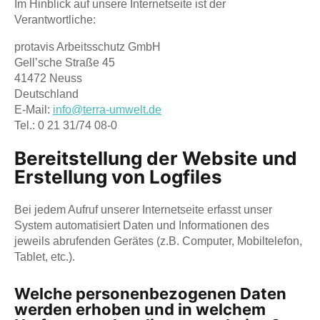
Im Hinblick auf unsere Internetseite ist der
Verantwortliche:
protavis Arbeitsschutz GmbH
Gell’sche Straße 45
41472 Neuss
Deutschland
E-Mail:
info@terra-umwelt.de
Tel.: 0 21 31/74 08-0
Bereitstellung der Website und
Erstellung von Logfiles
Bei jedem Aufruf unserer Internetseite erfasst unser
System automatisiert Daten und Informationen des
jeweils abrufenden Gerätes (z.B. Computer, Mobiltelefon,
Tablet, etc.).
Welche personenbezogenen Daten
werden erhoben und in welchem