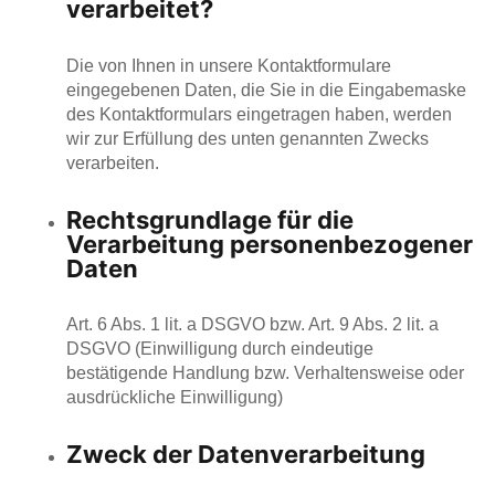
verarbeitet?
Die von Ihnen in unsere Kontaktformulare
eingegebenen Daten, die Sie in die Eingabemaske
des Kontaktformulars eingetragen haben, werden
wir zur Erfüllung des unten genannten Zwecks
verarbeiten.
Rechtsgrundlage für die
Verarbeitung personenbezogener
Daten
Art. 6 Abs. 1 lit. a DSGVO bzw. Art. 9 Abs. 2 lit. a
DSGVO (Einwilligung durch eindeutige
bestätigende Handlung bzw. Verhaltensweise oder
ausdrückliche Einwilligung)
Zweck der Datenverarbeitung