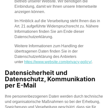
Betrieb unserer Website. Wir benötigen die
Einbindung, damit wir Ihnen unsere Internetseite
anzeigen können.
Im Hinblick auf die Verarbeitung steht Ihnen das in
Art. 21 aufgeführte Widerspruchsrecht zu. Nähere
Informationen finden Sie am Ende dieser
Datenschutzerklärung.
Weitere Informationen zum Handling der
übertragenen Daten finden Sie in der
Datenschutzerklärung des Anbieters
unter
https://www.website.com/privacy-policy/
.
Datensicherheit und
Datenschutz, Kommunikation
per E-Mail
Ihre personenbezogenen Daten werden durch technische
und organisatorische Maßnahmen so bei der Erhebung,
Speicherung und Verarbeitung geschützt, dass sie für