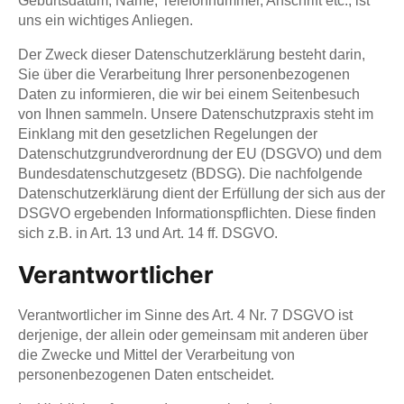
Geburtsdatum, Name, Telefonnummer, Anschrift etc., ist
uns ein wichtiges Anliegen.
Der Zweck dieser Datenschutzerklärung besteht darin,
Sie über die Verarbeitung Ihrer personenbezogenen
Daten zu informieren, die wir bei einem Seitenbesuch
von Ihnen sammeln. Unsere Datenschutzpraxis steht im
Einklang mit den gesetzlichen Regelungen der
Datenschutzgrundverordnung der EU (DSGVO) und dem
Bundesdatenschutzgesetz (BDSG). Die nachfolgende
Datenschutzerklärung dient der Erfüllung der sich aus der
DSGVO ergebenden Informationspflichten. Diese finden
sich z.B. in Art. 13 und Art. 14 ff. DSGVO.
Verantwortlicher
Verantwortlicher im Sinne des Art. 4 Nr. 7 DSGVO ist
derjenige, der allein oder gemeinsam mit anderen über
die Zwecke und Mittel der Verarbeitung von
personenbezogenen Daten entscheidet.