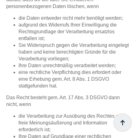
personenbezogenen Daten löschen, wenn
die Daten entweder nicht mehr benötigt werden;
aufgrund des Widerrufs Ihrer Einwilligung die
Rechtsgrundlage der Verarbeitung ersatzlos
entfallen ist;
Sie Widerspruch gegen die Verarbeitung eingelegt
haben und keine berechtigten Gründe für die
Verarbeitung vorliegen;
Ihre Daten unrechtmäßig verarbeitet werden;
eine rechtliche Verpflichtung dies erfordert oder
eine Erhebung gem. Art. 8 Abs. 1 DSGVO
stattgefunden hat.
Das Recht besteht gem. Art. 17 Abs. 3 DSGVO dann
nicht, wenn
die Verarbeitung zur Ausübung des Rechtes auf
freie Meinungsäußerung und Information
erforderlich ist;
Ihre Daten auf Grundlage einer rechtlichen