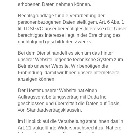
erhobenen Daten nehmen können.
Rechtsgrundlage für die Verarbeitung der
personenbezogenen Daten stellt gem. Art. 6 Abs. 1
lit. f DSGVO unser berechtigtes Interesse dar. Unser
berechtigtes Interesse liegt in der Erreichung des
nachfolgend geschilderten Zwecks.
Bei dem Dienst handelt es sich um das hinter
unserer Website liegende technische System zum
Betrieb unserer Website. Wir benötigen die
Einbindung, damit wir Ihnen unsere Internetseite
anzeigen können.
Der Hoster unserer Website hat einen
Auftragsverarbeitungsvertrag mit Duda Inc.
geschlossen und übermittelt die Daten auf Basis
von Standardvertragsklauseln.
Im Hinblick auf die Verarbeitung steht Ihnen das in
Art. 21 aufgeführte Widerspruchsrecht zu. Nähere