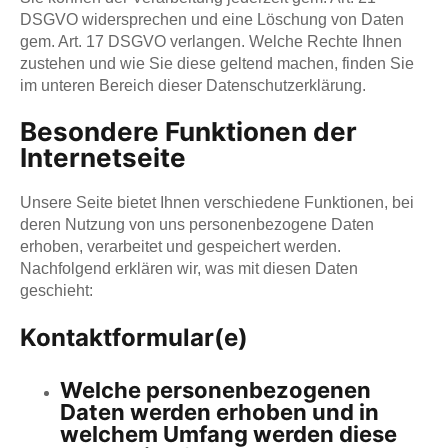
DSGVO widersprechen und eine Löschung von Daten
gem. Art. 17 DSGVO verlangen. Welche Rechte Ihnen
zustehen und wie Sie diese geltend machen, finden Sie
im unteren Bereich dieser Datenschutzerklärung.
Besondere Funktionen der
Internetseite
Unsere Seite bietet Ihnen verschiedene Funktionen, bei
deren Nutzung von uns personenbezogene Daten
erhoben, verarbeitet und gespeichert werden.
Nachfolgend erklären wir, was mit diesen Daten
geschieht:
Kontaktformular(e)
Welche personenbezogenen
Daten werden erhoben und in
welchem Umfang werden diese