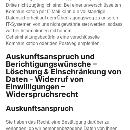
Dritte nicht zugänglich sind. Bei einer unverschlüsselten
Kommunikation per E-Mail kann die vollständige
Datensicherheit auf dem Übertragungsweg zu unseren
IT-Systemen von uns nicht gewährleistet werden, sodass
wir bei Informationen mit hohem
Geheimhaltungsbedürfnis eine verschlüsselte
Kommunikation oder den Postweg empfehlen.
Auskunftsanspruch und
Berichtigungswünsche –
Löschung & Einschränkung von
Daten - Widerruf von
Einwilligungen –
Widerspruchsrecht
Auskunftsanspruch
Sie haben das Recht, eine Bestätigung darüber zu
verlangen, ob wir personenbezogene Daten von Ihnen