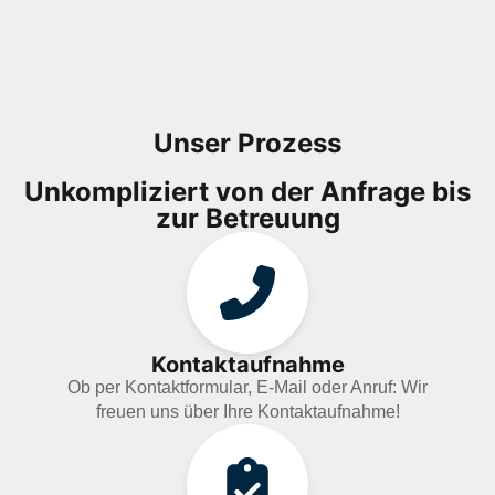
Unser Prozess
Unkompliziert von der Anfrage bis
zur Betreuung
Kontaktaufnahme
Ob per Kontaktformular, E-Mail oder Anruf: Wir
freuen uns über Ihre Kontaktaufnahme!