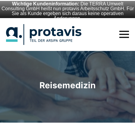
Wichtige Kundeninformation:
Die TERRA Umwelt
Consulting GmbH heißt nun protavis Arbeitsschutz GmbH. Für
Sie als Kunde ergeben sich daraus keine operativen
Änderungen.
Reisemedizin