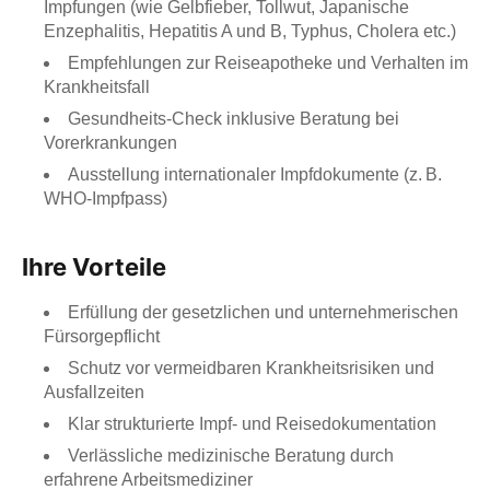
Impfungen (wie Gelbfieber, Tollwut, Japanische
Enzephalitis, Hepatitis A und B, Typhus, Cholera etc.)
Empfehlungen zur Reiseapotheke und Verhalten im
Krankheitsfall
Gesundheits-Check inklusive Beratung bei
Vorerkrankungen
Ausstellung internationaler Impfdokumente (z. B.
WHO-Impfpass)
Ihre Vorteile
Erfüllung der gesetzlichen und unternehmerischen
Fürsorgepflicht
Schutz vor vermeidbaren Krankheitsrisiken und
Ausfallzeiten
Klar strukturierte Impf- und Reisedokumentation
Verlässliche medizinische Beratung durch
erfahrene Arbeitsmediziner