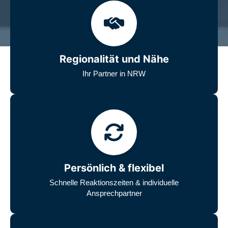
Regionalität und Nähe
Ihr Partner in NRW
Persönlich & flexibel
Schnelle Reaktionszeiten & individuelle
Ansprechpartner