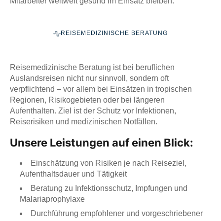
Mitarbeiter weltweit gesund im Einsatz bleiben.
REISEMEDIZINISCHE BERATUNG
Reisemedizinische Beratung ist bei beruflichen
Auslandsreisen nicht nur sinnvoll, sondern oft
verpflichtend – vor allem bei Einsätzen in tropischen
Regionen, Risikogebieten oder bei längeren
Aufenthalten. Ziel ist der Schutz vor Infektionen,
Reiserisiken und medizinischen Notfällen.
Unsere Leistungen auf einen Blick:
Einschätzung von Risiken je nach Reiseziel,
Aufenthaltsdauer und Tätigkeit
Beratung zu Infektionsschutz, Impfungen und
Malariaprophylaxe
Durchführung empfohlener und vorgeschriebener