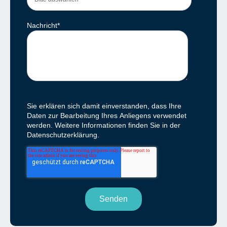
Nachricht
*
Sie erklären sich damit einverstanden, dass Ihre
Daten zur Bearbeitung Ihres Anliegens verwendet
werden. Weitere Informationen finden Sie in der
Datenschutzerklärung.