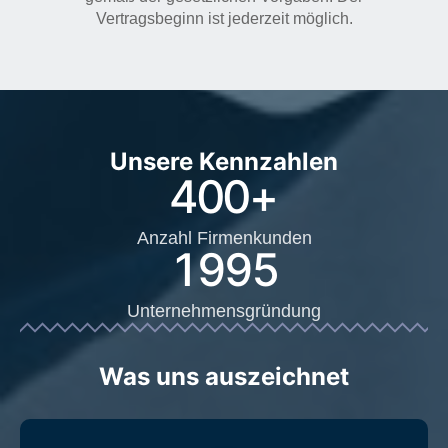
Vertragsbeginn ist jederzeit möglich.
Unsere Kennzahlen
400
+
Anzahl Firmenkunden
1995
Unternehmensgründung
Was uns auszeichnet