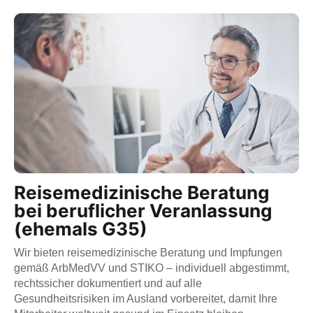
Reisemedizinische Beratung
bei beruflicher Veranlassung
(ehemals G35)
Wir bieten reisemedizinische Beratung und Impfungen
gemäß ArbMedVV und STIKO – individuell abgestimmt,
rechtssicher dokumentiert und auf alle
Gesundheitsrisiken im Ausland vorbereitet, damit Ihre