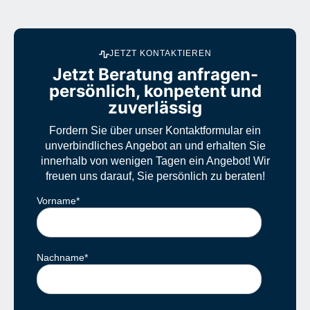
JETZT KONTAKTIEREN
Jetzt Beratung anfragen-
persönlich, konpetent und
zuverlässig
Fordern Sie über unser Kontaktformular ein
unverbindliches Angebot an und erhalten Sie
innerhalb von wenigen Tagen ein Angebot! Wir
freuen uns darauf, Sie persönlich zu beraten!
Vorname
*
Nachname
*