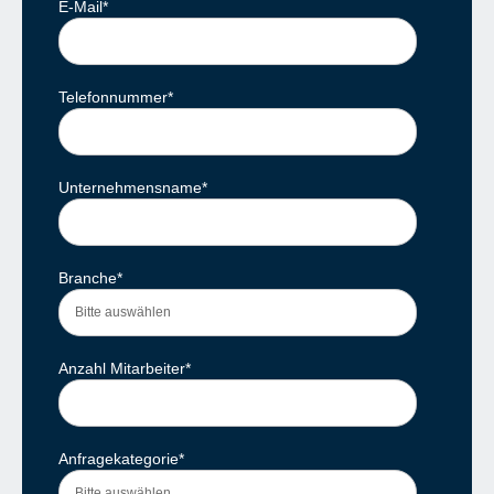
E-Mail
*
Telefonnummer
*
Unternehmensname
*
Branche
*
Anzahl Mitarbeiter
*
Anfragekategorie
*