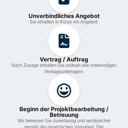
Unverbindliches Angebot
Sie erhalten in Kürze ein Angebot.
Vertrag / Auftrag
Nach Zusage erhalten Sie zeitnah alle notwendigen
Vertragsunterlagen.
Beginn der Projektbearbeitung /
Betreuung
Wir betreuen Sie zuverlässig und rechtssicher
gemäß der gesetzlichen Vorgaben. Der