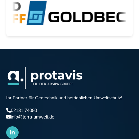
Ihr Partner für Geotechnik und betrieblichen Umweltschutz!
02131 74080
info@terra-umwelt.de