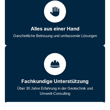
Alles aus einer Hand
Ganzheitliche Betreuung und umfassende Lösungen
Fachkundige Unterstützung
Über 30 Jahre Erfahrung in der Geotechnik und
Umwelt-Consulting
Unsere zufriedenen Kunden