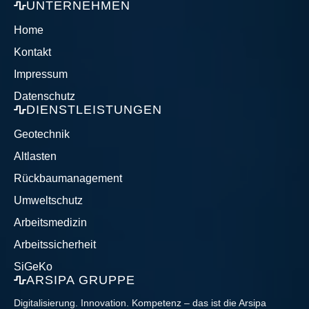
UNTERNEHMEN
Home
Kontakt
Impressum
Datenschutz
DIENSTLEISTUNGEN
Geotechnik
Altlasten
Rückbaumanagement
Umweltschutz
Arbeitsmedizin
Arbeitssicherheit
SiGeKo
ARSIPA GRUPPE
Digitalisierung. Innovation. Kompetenz – das ist die Arsipa