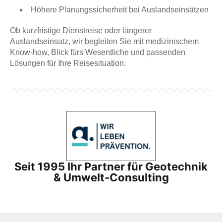
Höhere Planungssicherheit bei Auslandseinsätzen
Ob kurzfristige Dienstreise oder längerer
Auslandseinsatz, wir begleiten Sie mit medizinischem
Know-how, Blick fürs Wesentliche und passenden
Lösungen für Ihre Reisesituation.
Seit 1995 Ihr Partner für Geotechnik
& Umwelt-Consulting