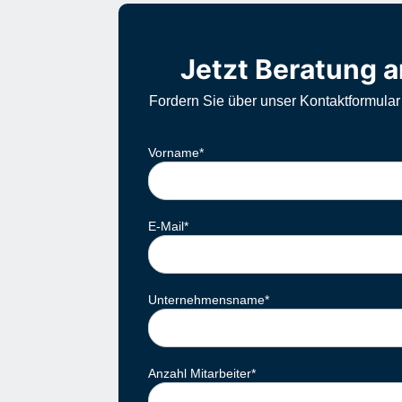
Jetzt Beratung a
Fordern Sie über unser Kontaktformular
Vorname
*
E-Mail
*
Unternehmensname
*
Anzahl Mitarbeiter
*