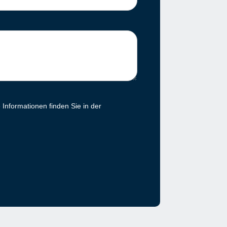
Informationen finden Sie in der