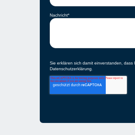
Nachricht
*
Sie erklären sich damit einverstanden, dass
Datenschutzerklärung.