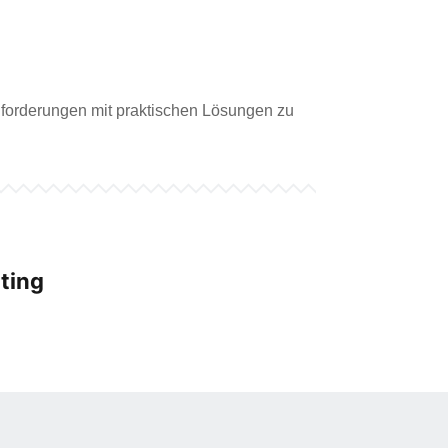
Anforderungen mit praktischen Lösungen zu
ting