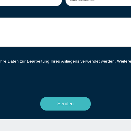
 Ihre Daten zur Bearbeitung Ihres Anliegens verwendet werden. Weitere 