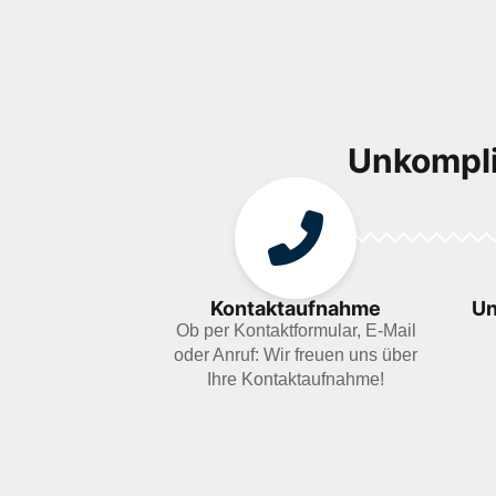
Unkompli
Kontaktaufnahme
Un
Ob per Kontaktformular, E-Mail
oder Anruf: Wir freuen uns über
Ihre Kontaktaufnahme!