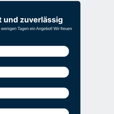
t und zuverlässig
n wenigen Tagen ein Angebot! Wir freuen