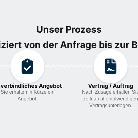
Unser Prozess
ziert von der Anfrage bis zur 
verbindliches Angebot
Vertrag / Auftrag
Sie erhalten in Kürze ein
Nach Zusage erhalten Si
Angebot.
zeitnah alle notwendigen
Vertragsunterlagen.