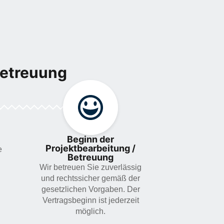
Betreuung
Beginn der
Projektbearbeitung /
e
Betreuung
Wir betreuen Sie zuverlässig
und rechtssicher gemäß der
gesetzlichen Vorgaben. Der
Vertragsbeginn ist jederzeit
möglich.