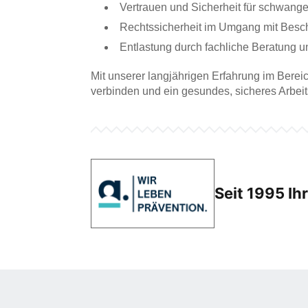
Vertrauen und Sicherheit für schwange
Rechtssicherheit im Umgang mit Bes
Entlastung durch fachliche Beratung 
Mit unserer langjährigen Erfahrung im Berei
verbinden und ein gesundes, sicheres Arbeit
Seit 1995 Ih