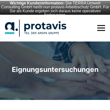
Wichtige Kundeninformation:
Die TERRA Umwelt
Consulting GmbH heißt nun protavis Arbeitsschutz GmbH. Für
Sie als Kunde ergeben sich daraus keine operativen
Änderungen.
Eignungsuntersuchungen