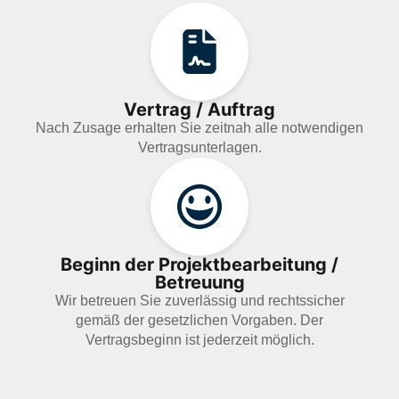
Vertrag / Auftrag
Nach Zusage erhalten Sie zeitnah alle notwendigen
Vertragsunterlagen.
Beginn der Projektbearbeitung /
Betreuung
Wir betreuen Sie zuverlässig und rechtssicher
gemäß der gesetzlichen Vorgaben. Der
Vertragsbeginn ist jederzeit möglich.