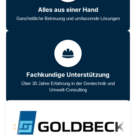
Alles aus einer Hand
Ganzheitliche Betreuung und umfassende Lösungen
Fachkundige Unterstützung
Über 30 Jahre Erfahrung in der Geotechnik und
Umwelt-Consulting
Unsere zufriedenen Kunden