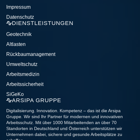
Impressum
Datenschutz
DIENSTLEISTUNGEN
Geotechnik
Altlasten
Rückbaumanagement
Umweltschutz
Arbeitsmedizin
Arbeitssicherheit
SiGeKo
ARSIPA GRUPPE
Digitalisierung. Innovation. Kompetenz – das ist die Arsipa
Gruppe. Wir sind Ihr Partner für modernen und innovativen
Arbeitsschutz. Mit über 1000 Mitarbeitenden an über 70
Standorten in Deutschland und Österreich unterstützen wir
Unternehmen dabei, sichere und gesunde Arbeitsplätze zu