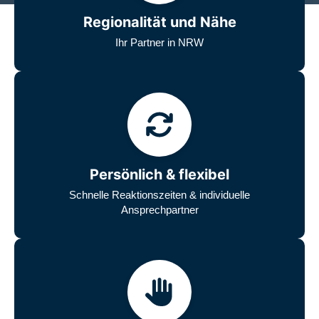
Regionalität und Nähe
Ihr Partner in NRW
Persönlich & flexibel
Schnelle Reaktionszeiten & individuelle
Ansprechpartner