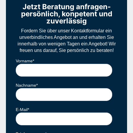
Jetzt Beratung anfragen-
persönlich, konpetent und
zuverlässig
Fordern Sie über unser Kontaktformular ein
unverbindliches Angebot an und erhalten Sie
innerhalb von wenigen Tagen ein Angebot! Wir
freuen uns darauf, Sie persönlich zu beraten!
Vorname
*
Nachname
*
E-Mail
*