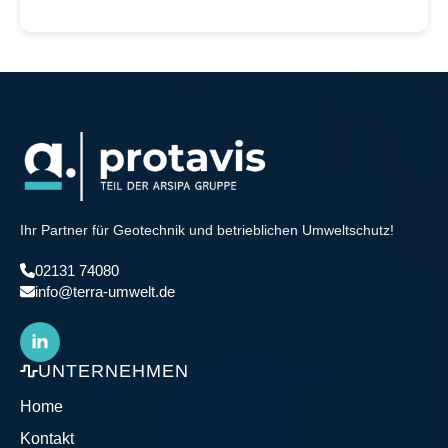
Ihr Partner für Geotechnik und betrieblichen Umweltschutz!
02131 74080
info@terra-umwelt.de
UNTERNEHMEN
Home
Kontakt