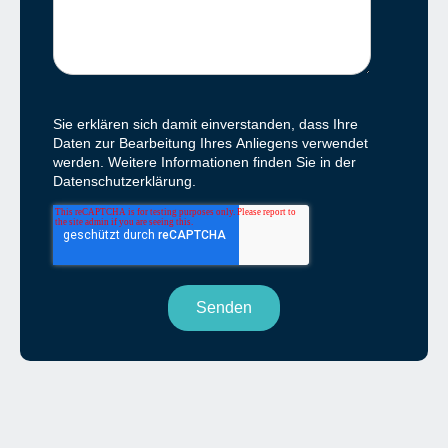
Sie erklären sich damit einverstanden, dass Ihre
Daten zur Bearbeitung Ihres Anliegens verwendet
werden. Weitere Informationen finden Sie in der
Datenschutzerklärung.