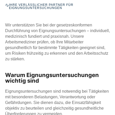
IHRE VERLÄSSLICHER PARTNER FÜR
EIGNUNGSUNTERSUCHUNGEN
Wir unterstützen Sie bei der gesetzeskonformen
Durchführung von Eignungsuntersuchungen – individuell,
medizinisch fundiert und praxisnah. Unsere
Arbeitsmediziner prüfen, ob Ihre Mitarbeiter
gesundheitlich für bestimmte Tätigkeiten geeignet sind,
um Risiken frühzeitig zu erkennen und den Arbeitsschutz
zu stärken.
Warum Eignungsuntersuchungen
wichtig sind
Eignungsuntersuchungen sind notwendig bei Tätigkeiten
mit besonderen Belastungen, Verantwortung oder
Gefährdungen. Sie dienen dazu, die Einsatzfähigkeit
objektiv zu beurteilen und gleichzeitig gesundheitliche
Überforderungen zu vermeiden.