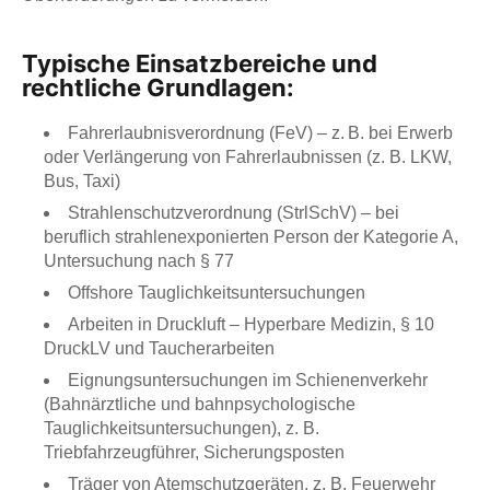
Typische Einsatzbereiche und
rechtliche Grundlagen:
Fahrerlaubnisverordnung (FeV) – z. B. bei Erwerb
oder Verlängerung von Fahrerlaubnissen (z. B. LKW,
Bus, Taxi)
Strahlenschutzverordnung (StrlSchV) – bei
beruflich strahlenexponierten Person der Kategorie A,
Untersuchung nach § 77
Offshore Tauglichkeitsuntersuchungen
Arbeiten in Druckluft – Hyperbare Medizin, § 10
DruckLV und Taucherarbeiten
Eignungsuntersuchungen im Schienenverkehr
(Bahnärztliche und bahnpsychologische
Tauglichkeitsuntersuchungen), z. B.
Triebfahrzeugführer, Sicherungsposten
Träger von Atemschutzgeräten, z. B. Feuerwehr