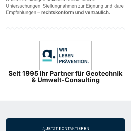
Untersuchungen, Stellungnahmen zur Eignung und klare
Empfehlungen –
rechtskonform und vertraulich
.
Seit 1995 Ihr Partner für Geotechnik
& Umwelt-Consulting
JETZT KONTAKTIEREN