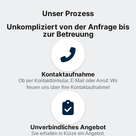
Unser Prozess
Unkompliziert von der Anfrage bis
zur Betreuung
Kontaktaufnahme
Ob per Kontaktformular, E-Mail oder Anruf: Wir
freuen uns über Ihre Kontaktaufnahme!
Unverbindliches Angebot
Sie erhalten in Kürze ein Angebot.