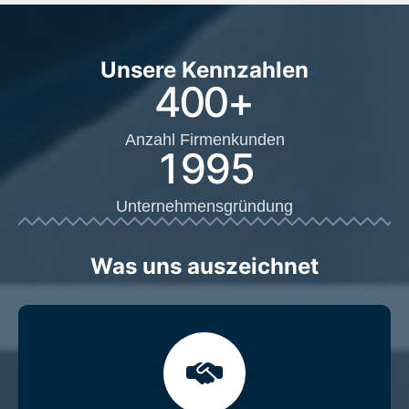
Unsere Kennzahlen
400
+
Anzahl Firmenkunden
1995
Unternehmensgründung
Was uns auszeichnet