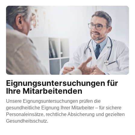
Eignungsuntersuchungen für
Ihre Mitarbeitenden
Unsere Eignungsuntersuchungen prüfen die
gesundheitliche Eignung Ihrer Mitarbeiter – für sichere
Personaleinsätze, rechtliche Absicherung und gezielten
Gesundheitsschutz.