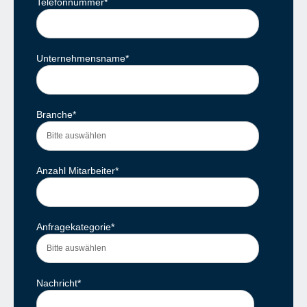
Telefonnummer
*
Unternehmensname
*
Branche
*
Anzahl Mitarbeiter
*
Anfragekategorie
*
Nachricht
*